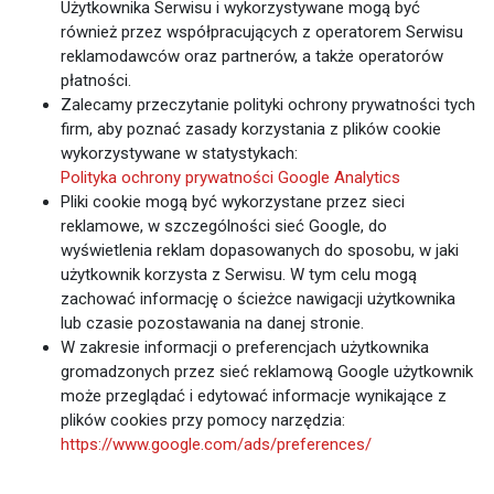
Użytkownika Serwisu i wykorzystywane mogą być
również przez współpracujących z operatorem Serwisu
reklamodawców oraz partnerów, a także operatorów
płatności.
Zalecamy przeczytanie polityki ochrony prywatności tych
firm, aby poznać zasady korzystania z plików cookie
wykorzystywane w statystykach:
Polityka ochrony prywatności Google Analytics
Pliki cookie mogą być wykorzystane przez sieci
reklamowe, w szczególności sieć Google, do
wyświetlenia reklam dopasowanych do sposobu, w jaki
użytkownik korzysta z Serwisu. W tym celu mogą
zachować informację o ścieżce nawigacji użytkownika
lub czasie pozostawania na danej stronie.
W zakresie informacji o preferencjach użytkownika
gromadzonych przez sieć reklamową Google użytkownik
może przeglądać i edytować informacje wynikające z
plików cookies przy pomocy narzędzia:
https://www.google.com/ads/preferences/