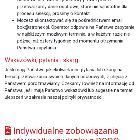
przetwarzamy dane osobowe, które nie są istotne dla
procesu selekcji, prosimy o kontakt.
Możesz skontaktować się za pośrednictwem email
bok@stronex.pl. Operator odpowie na Państwa zapytanie
w najbliższym możliwym terminie, a w każdym razie nie
później niż cztery tygodnie od momentu otrzymania
Państwa zapytania.
Wskazówki, pytania i skargi
Jeśli mają Państwo jakiekolwiek inne pytania lub skargi na
temat przetwarzania swoich danych osobowych, z chęcią z
Państwem porozmawiamy. Czekamy również na informację od
Państwa, jeśli mają Państwo wskazówki lub sugestie na temat
ulepszeń w zakresie naszej polityki prywatności.
Indywidualne zobowiązania