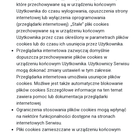
które przechowywane są w urządzeniu końcowym
Użytkownika do czasu wylogowania, opuszczenia strony
internetowej lub wyłączenia oprogramowania
(przeglądarki internetowej). „Stałe” pliki cookies
przechowywane są w urządzeniu końcowym
Użytkownika przez czas określony w parametrach plików
cookies lub do czasu ich usunięcia przez Użytkownika.
Przeglądarka internetowa zazwyczaj domyślnie
dopuszcza przechowywanie plików cookies w
urządzeniu końcowym Użytkownika. Użytkownicy Serwisu
mogą dokonać zmiany ustawień w tym zakresie.
Przeglądarka internetowa umożliwia usunięcie plików
cookies. Możliwe jest także automatyczne blokowanie
plików cookies Szczegółowe informacje na ten temat
zawiera pomoc lub dokumentacja przeglądarki
internetowej.
Ograniczenia stosowania plików cookies mogą wpłynąć
na niektóre funkcjonalności dostępne na stronach
internetowych Serwisu.
Pliki cookies zamieszczane w urządzeniu końcowym