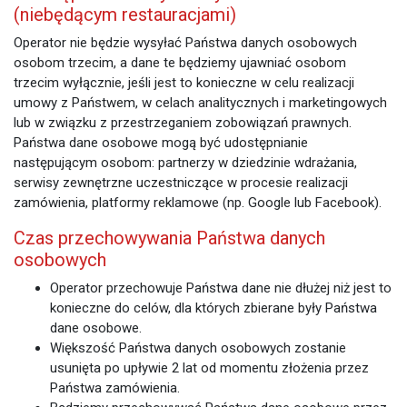
(niebędącym restauracjami)
Operator nie będzie wysyłać Państwa danych osobowych
osobom trzecim, a dane te będziemy ujawniać osobom
trzecim wyłącznie, jeśli jest to konieczne w celu realizacji
umowy z Państwem, w celach analitycznych i marketingowych
lub w związku z przestrzeganiem zobowiązań prawnych.
Państwa dane osobowe mogą być udostępnianie
następującym osobom: partnerzy w dziedzinie wdrażania,
serwisy zewnętrzne uczestniczące w procesie realizacji
zamówienia, platformy reklamowe (np. Google lub Facebook).
Czas przechowywania Państwa danych
osobowych
Operator przechowuje Państwa dane nie dłużej niż jest to
konieczne do celów, dla których zbierane były Państwa
dane osobowe.
Większość Państwa danych osobowych zostanie
usunięta po upływie 2 lat od momentu złożenia przez
Państwa zamówienia.