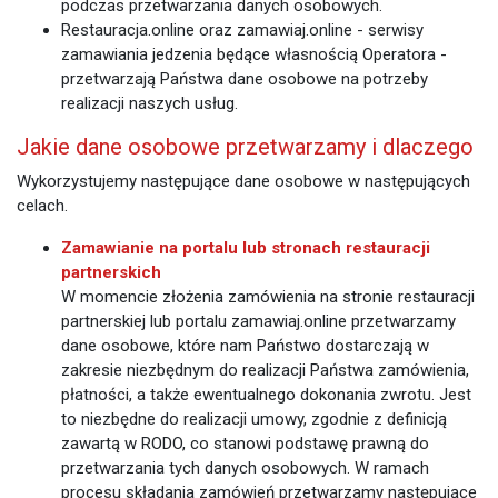
podczas przetwarzania danych osobowych.
Restauracja.online oraz zamawiaj.online - serwisy
zamawiania jedzenia będące własnością Operatora -
przetwarzają Państwa dane osobowe na potrzeby
realizacji naszych usług.
Jakie dane osobowe przetwarzamy i dlaczego
Wykorzystujemy następujące dane osobowe w następujących
celach.
Zamawianie na portalu lub stronach restauracji
partnerskich
W momencie złożenia zamówienia na stronie restauracji
partnerskiej lub portalu zamawiaj.online przetwarzamy
dane osobowe, które nam Państwo dostarczają w
zakresie niezbędnym do realizacji Państwa zamówienia,
płatności, a także ewentualnego dokonania zwrotu. Jest
to niezbędne do realizacji umowy, zgodnie z definicją
zawartą w RODO, co stanowi podstawę prawną do
przetwarzania tych danych osobowych. W ramach
procesu składania zamówień przetwarzamy następujące