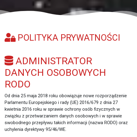
POLITYKA PRYWATNOŚCI
ADMINISTRATOR
DANYCH OSOBOWYCH
RODO
Od dnia 25 maja 2018 roku obowiązuje nowe rozporządzenie
Parlamentu Europejskiego i rady (UE) 2016/679 z dnia 27
kwietnia 2016 roku w sprawie ochrony osób fizycznych w
związku z przetwarzaniem danych osobowych i w sprawie
swobodnego przepływu takich informacji (nazwa RODO) oraz
uchylenia dyrektywy 95/46/WE.