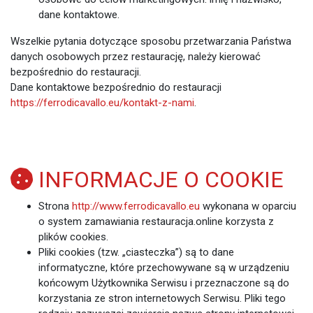
dane kontaktowe.
Wszelkie pytania dotyczące sposobu przetwarzania Państwa
danych osobowych przez restaurację, należy kierować
bezpośrednio do restauracji.
Dane kontaktowe bezpośrednio do restauracji
https://ferrodicavallo.eu/kontakt-z-nami
.
INFORMACJE O
COOKIE
Strona
http://www.ferrodicavallo.eu
wykonana w oparciu
o
system zamawiania restauracja.online
korzysta z
plików cookies.
Pliki cookies (tzw. „ciasteczka”) są to dane
informatyczne, które przechowywane są w urządzeniu
końcowym Użytkownika Serwisu i przeznaczone są do
korzystania ze stron internetowych Serwisu. Pliki tego