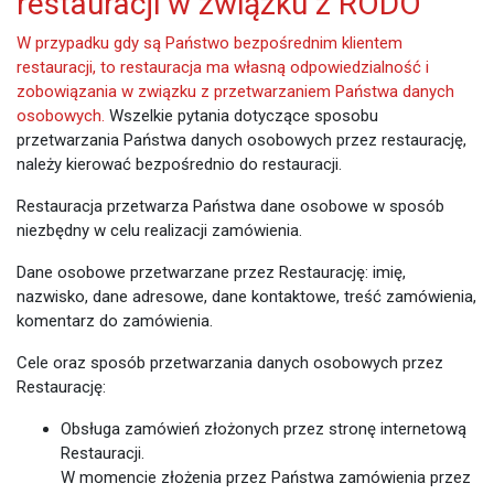
restauracji w związku z RODO
W przypadku gdy są Państwo bezpośrednim klientem
restauracji, to restauracja ma własną odpowiedzialność i
zobowiązania w związku z przetwarzaniem Państwa danych
osobowych.
Wszelkie pytania dotyczące sposobu
przetwarzania Państwa danych osobowych przez restaurację,
należy kierować bezpośrednio do restauracji.
Restauracja przetwarza Państwa dane osobowe w sposób
niezbędny w celu realizacji zamówienia.
Dane osobowe przetwarzane przez Restaurację: imię,
nazwisko, dane adresowe, dane kontaktowe, treść zamówienia,
komentarz do zamówienia.
Cele oraz sposób przetwarzania danych osobowych przez
Restaurację:
Obsługa zamówień złożonych przez stronę internetową
Restauracji.
W momencie złożenia przez Państwa zamówienia przez